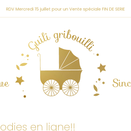
RDV Mercredi 15 juillet pour un Vente spéciale FIN DE SERIE
ve
Sin
dies en ligne!!