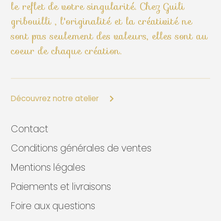
le reflet de votre singularité. Chez Guili
gribouilli , l'originalité et la créativité ne
sont pas seulement des valeurs, elles sont au
coeur de chaque création.
Découvrez notre atelier
Contact
Conditions générales de ventes
Mentions légales
Paiements et livraisons
Foire aux questions