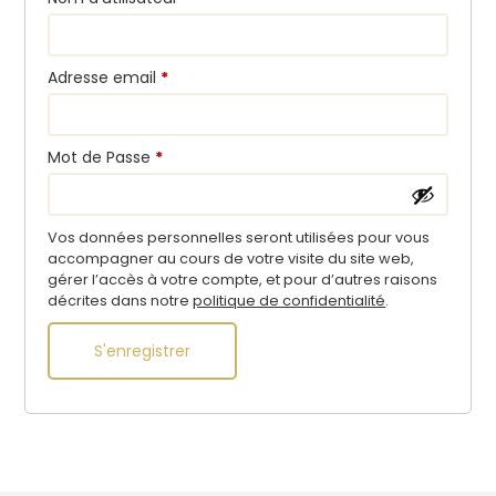
Obligatoire
Adresse email
*
Obligatoire
Mot de Passe
*
Vos données personnelles seront utilisées pour vous
accompagner au cours de votre visite du site web,
gérer l’accès à votre compte, et pour d’autres raisons
décrites dans notre
politique de confidentialité
.
S'enregistrer