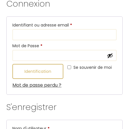
Connexion
Obligatoire
Identifiant ou adresse email
*
Obligatoire
Mot de Passe
*
Se souvenir de moi
Identification
Mot de passe perdu ?
S'enregistrer
Obligatoire
Nom d'utilisateur
*