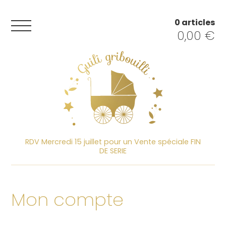
0 articles
0,00
€
RDV Mercredi 15 juillet pour un Vente spéciale FIN
DE SERIE
Mon compte