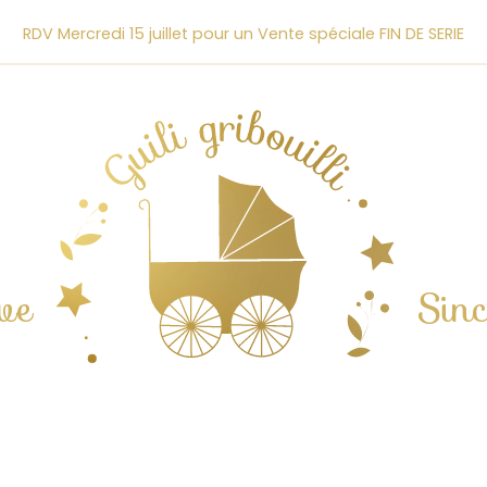
RDV Mercredi 15 juillet pour un Vente spéciale FIN DE SERIE
ve
Sin