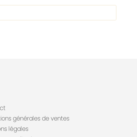
ct
ions générales de ventes
ns légales