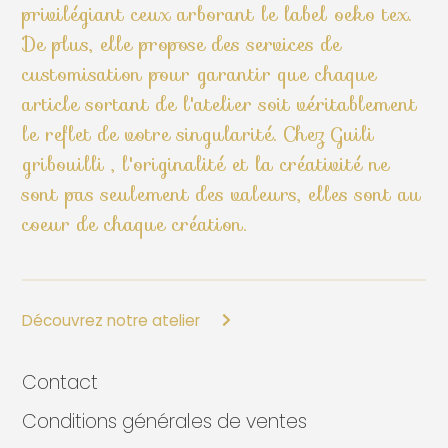
privilégiant ceux arborant le label oeko tex.
De plus, elle propose des services de
customisation pour garantir que chaque
article sortant de l'atelier soit véritablement
le reflet de votre singularité. Chez Guili
gribouilli , l'originalité et la créativité ne
sont pas seulement des valeurs, elles sont au
coeur de chaque création.
Découvrez notre atelier
Contact
Conditions générales de ventes