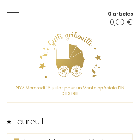
0 articles
0,00
€
RDV Mercredi 15 juillet pour un Vente spéciale FIN
DE SERIE
Ecureuil